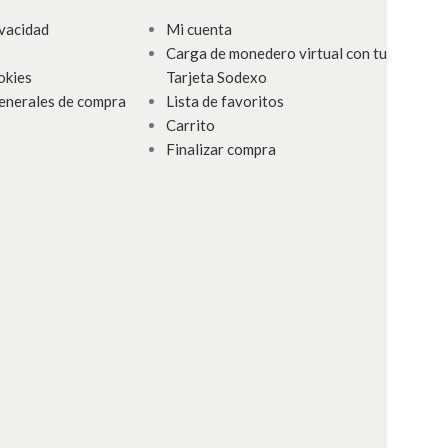
ivacidad
Mi cuenta
Carga de monedero virtual con tu
okies
Tarjeta Sodexo
enerales de compra
Lista de favoritos
Carrito
Finalizar compra