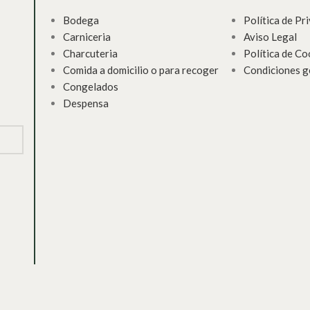
Bodega
Política de Pr
Carniceria
Aviso Legal
Charcuteria
Política de Co
Comida a domicilio o para recoger
Condiciones g
Congelados
Despensa