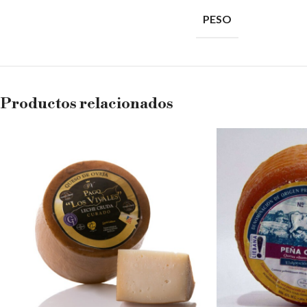
PESO
Productos relacionados