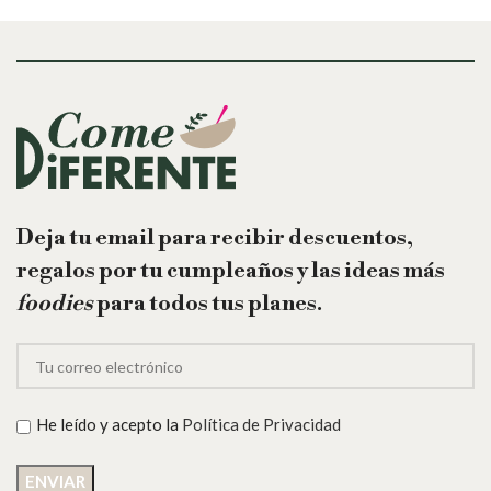
Deja tu email para recibir descuentos,
regalos por tu cumpleaños y las ideas más
foodies
para todos tus planes.
He leído y acepto la
Política de Privacidad