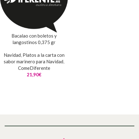
Bacalao con boletos y
langostinos 0,375 gr
Navidad
,
Platos a la carta con
sabor marinero para Navidad
,
ComeDiferente
21,90
€