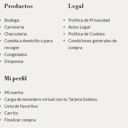
Productos
Legal
Bodega
Política de Privacidad
Carniceria
Aviso Legal
Charcuteria
Política de Cookies
Comida a domicilio o para
Condiciones generales de
recoger
compra
Congelados
Despensa
Mi perfil
Mi cuenta
Carga de monedero virtual con tu Tarjeta Sodexo
Lista de favoritos
Carrito
Finalizar compra