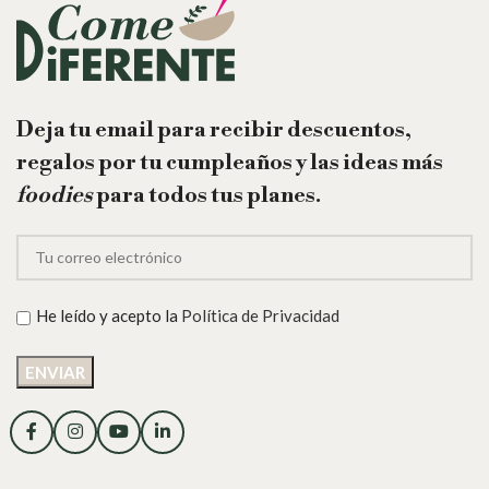
Deja tu email para recibir descuentos,
regalos por tu cumpleaños y las ideas más
foodies
para todos tus planes.
He leído y acepto la
Política de Privacidad