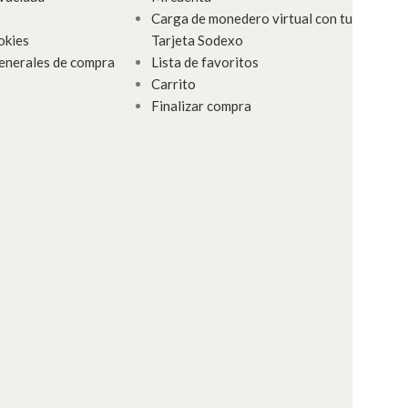
Carga de monedero virtual con tu
okies
Tarjeta Sodexo
enerales de compra
Lista de favoritos
Carrito
Finalizar compra