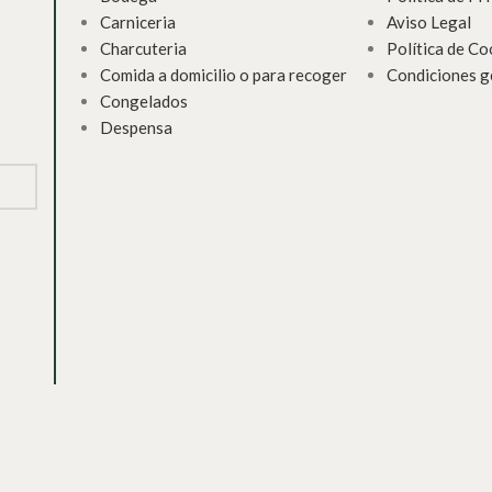
Carniceria
Aviso Legal
Charcuteria
Política de Co
Comida a domicilio o para recoger
Condiciones g
Congelados
Despensa