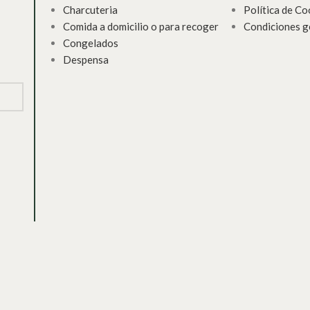
Charcuteria
Política de Co
Comida a domicilio o para recoger
Condiciones g
Congelados
Despensa