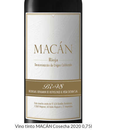
Vino tinto MACÁN Cosecha 2020 0,75l