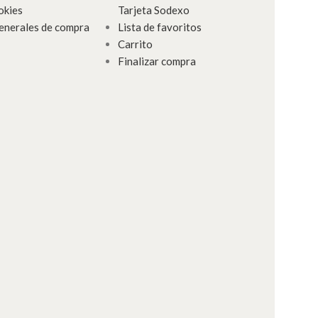
okies
Tarjeta Sodexo
enerales de compra
Lista de favoritos
Carrito
Finalizar compra