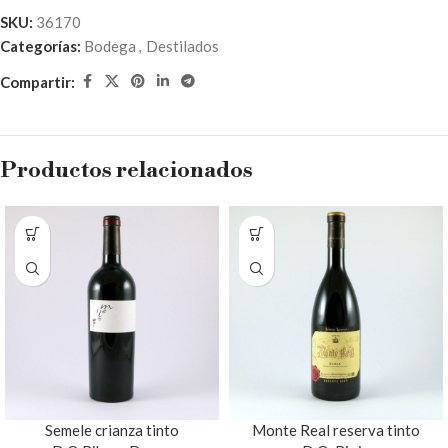
SKU:
36170
Categorías:
Bodega
,
Destilados
Compartir:
Productos relacionados
Semele crianza tinto
Monte Real reserva tinto