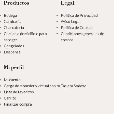
Productos
Legal
Bodega
Política de Privacidad
Carniceria
Aviso Legal
Charcuteria
Política de Cookies
Comida a domicilio o para
Condiciones generales de
recoger
compra
Congelados
Despensa
Mi perfil
Mi cuenta
Carga de monedero virtual con tu Tarjeta Sodexo
Lista de favoritos
Carrito
Finalizar compra