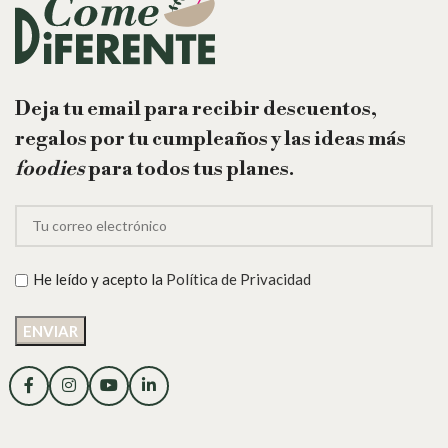
Deja tu email para recibir descuentos,
regalos por tu cumpleaños y las ideas más
foodies
para todos tus planes.
He leído y acepto la
Política de Privacidad