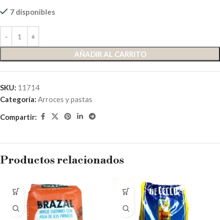
7 disponibles
AÑADIR AL CARRITO
SKU:
11714
Categoría:
Arroces y pastas
Compartir:
Productos relacionados