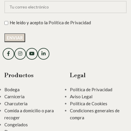
He leído y acepto la
Política de Privacidad
Productos
Legal
Bodega
Política de Privacidad
Carniceria
Aviso Legal
Charcuteria
Política de Cookies
Comida a domicilio o para
Condiciones generales de
recoger
compra
Congelados