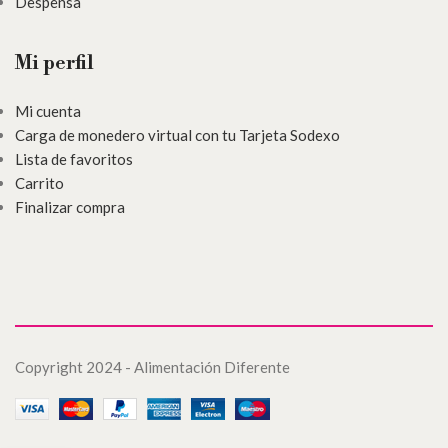
Despensa
Mi perfil
Mi cuenta
Carga de monedero virtual con tu Tarjeta Sodexo
Lista de favoritos
Carrito
Finalizar compra
Copyright 2024 - Alimentación Diferente